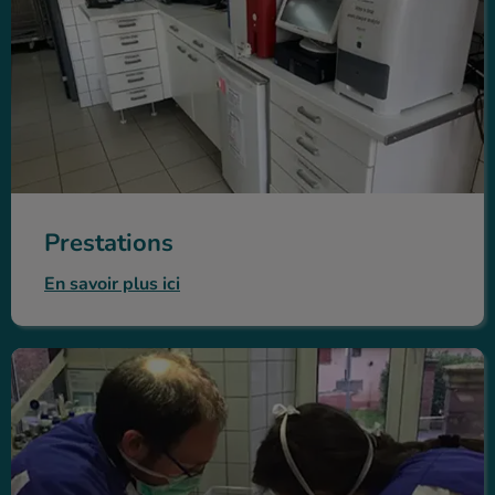
Prestations
En savoir plus ici
L'équipe