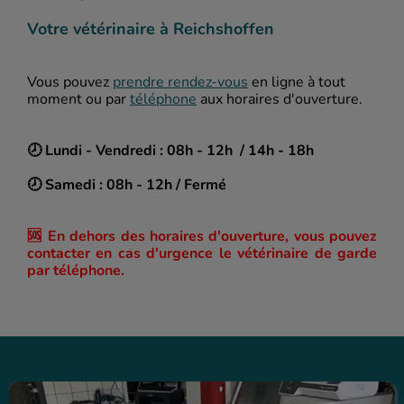
Votre vétérinaire à Reichshoffen
Vous pouvez
prendre rendez-vous
en ligne à tout
moment ou par
téléphone
aux horaires d'ouverture.
🕗 Lundi - Vendredi : 08h - 12h / 14h - 18h
🕗 Samedi : 08h - 12h / Fermé
🆘 En dehors des horaires d'ouverture, vous pouvez
contacter en cas d'urgence le vétérinaire de garde
par téléphone.
Prestations