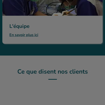
L'équipe
En savoir plus ici
Ce que disent nos clients