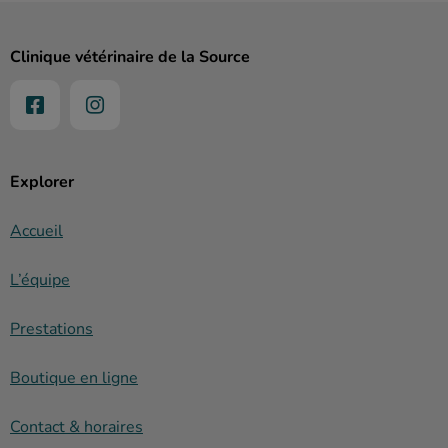
Clinique vétérinaire de la Source
Explorer
Accueil
L’équipe
Prestations
Boutique en ligne
Contact & horaires