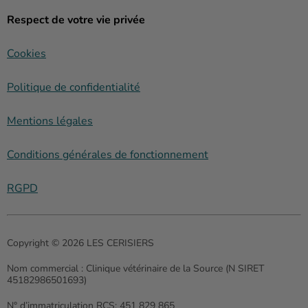
Respect de votre vie privée
Cookies
Politique de confidentialité
Mentions légales
Conditions générales de fonctionnement
RGPD
Copyright © 2026 LES CERISIERS
Nom commercial :
Clinique vétérinaire de la Source (N SIRET
45182986501693)
N° d’immatriculation RCS:
451 829 865