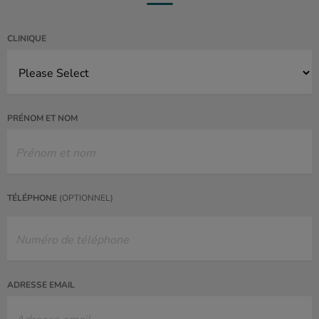
CLINIQUE
PRÉNOM ET NOM
TÉLÉPHONE
(OPTIONNEL)
ADRESSE EMAIL