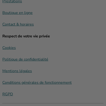
Prestations
Boutique en ligne
Contact & horaires
Respect de votre vie privée
Cookies
Politique de confidentialité
Mentions légales
Conditions générales de fonctionnement
RGPD