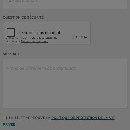
QUESTION DE SÉCURITÉ
MESSAGE
J'AI LU ET APPROUVE LA
POLITIQUE DE PROTECTION DE LA VIE
PRIVEE