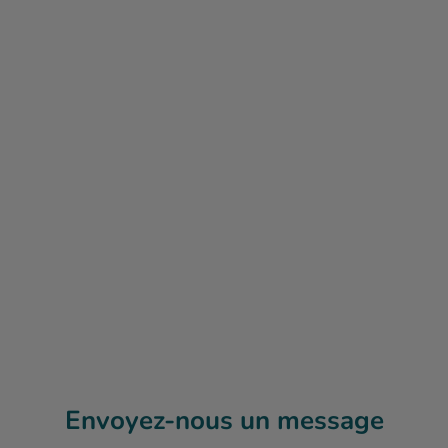
Envoyez-nous un message