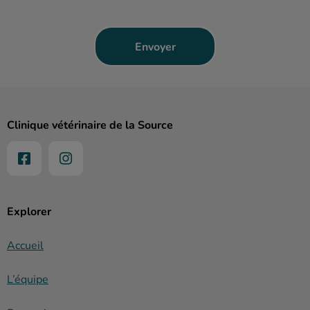
Clinique vétérinaire de la Source
Explorer
Accueil
L’équipe