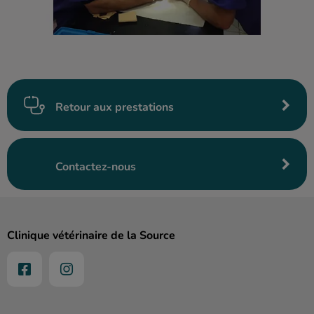
Retour aux prestations
Contactez-nous
Clinique vétérinaire de la Source