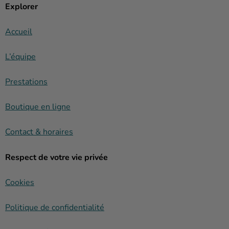
Explorer
Accueil
L’équipe
Prestations
Boutique en ligne
Contact & horaires
Respect de votre vie privée
Cookies
Politique de confidentialité