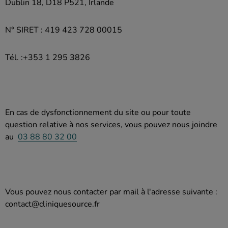
Dublin 18, D18 P521, Irlande
N° SIRET : 419 423 728 00015
Tél. :+353 1 295 3826
En cas de dysfonctionnement du site ou pour toute
question relative à nos services, vous pouvez nous joindre
au
03 88 80 32 00
Vous pouvez nous contacter par mail à l'adresse suivante :
contact@cliniquesource.fr