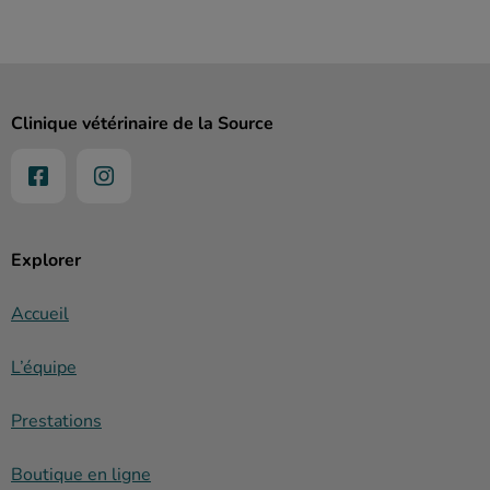
Clinique vétérinaire de la Source
Explorer
Accueil
L’équipe
Prestations
Boutique en ligne