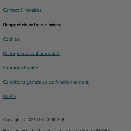
Contact & horaires
Respect de votre vie privée
Cookies
Politique de confidentialité
Mentions légales
Conditions générales de fonctionnement
RGPD
Copyright © 2026 LES CERISIERS
Nom commercial :
Clinique vétérinaire de la Source (N SIRET