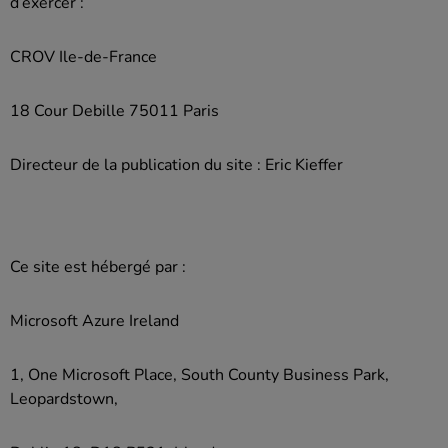
d’exercer :
CROV Ile-de-France
18 Cour Debille 75011 Paris
Directeur de la publication du site : Eric Kieffer
Ce site est hébergé par :
Microsoft Azure Ireland
1, One Microsoft Place, South County Business Park,
Leopardstown,